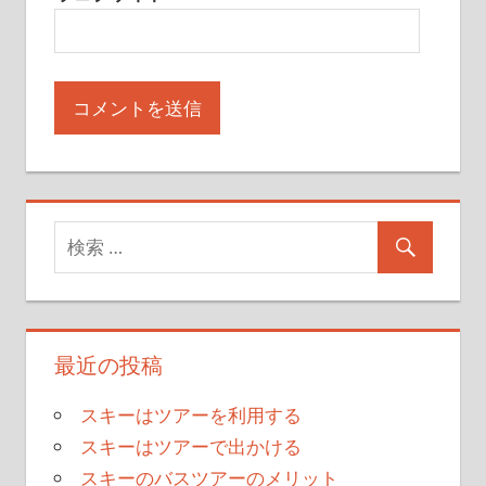
最近の投稿
スキーはツアーを利用する
スキーはツアーで出かける
スキーのバスツアーのメリット