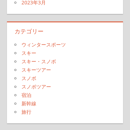
2023年3月
カテゴリー
ウィンタースポーツ
スキー
スキー・スノボ
スキーツアー
スノボ
スノボツアー
宿泊
新幹線
旅行