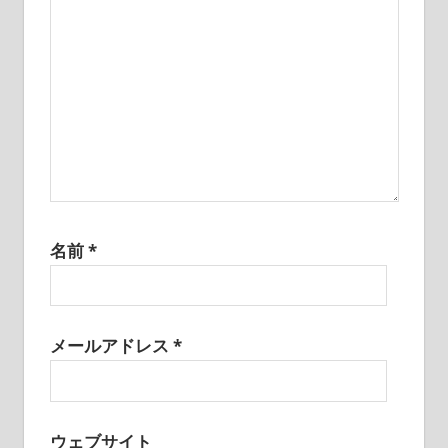
名前
*
メールアドレス
*
ウェブサイト