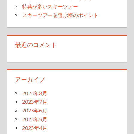
特典が多いスキーツアー
スキーツアーを選ぶ際のポイント
最近のコメント
アーカイブ
2023年8月
2023年7月
2023年6月
2023年5月
2023年4月