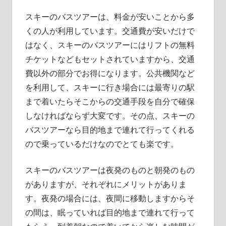
スキーのバスツアーは、料金が安いことから多
くの人が利用しています。
交通費が安いだけで
はなく、スキーのバスツアーにはリフトの無料
チケットなどもセットされていますから、交通
費以外の部分でお得になります。公共機関など
を利用して、スキーに行き場合には最寄りの駅
まで着いたらそこからの交通手段を自分で確保
しなければならず大変です。その点、スキーの
バスツアーなら目的地まで連れて行ってくれる
ので乗っているだけなのでとても楽です。
スキーのバスツアーは夜発のものと朝発のもの
がありますが、それぞれにメリットがありま
す。夜発の場合には、夜間に移動しますからそ
の間は、眠っていれば目的地まで連れて行って