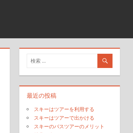
最近の投稿
スキーはツアーを利用する
スキーはツアーで出かける
スキーのバスツアーのメリット