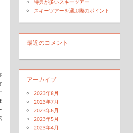
特典が多いスキーツアー
スキーツアーを選ぶ際のポイント
最近のコメント
事
アーカイブ
方
す
2023年8月
ほ
2023年7月
ー
2023年6月
転
2023年5月
2023年4月