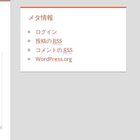
メタ情報
ログイン
投稿の
RSS
コメントの
RSS
WordPress.org