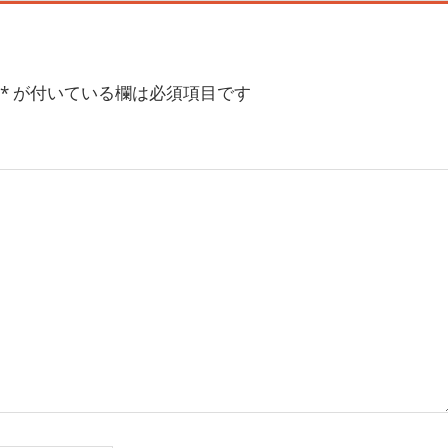
*
が付いている欄は必須項目です