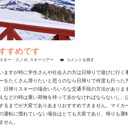
すすめです
スキー・スノボ
,
スキーツアー
コメントを残す
いますが特に学生さんや社会人の方は日帰りで遊びに行く
ーをたくさん滑りたいと思うのなら日帰りで何度も行った
。日帰りスキーの場合いろいろな交通手段の方法がありま
えなどの時は重い荷物を持って歩かなければならないし、
するまでが大変でありあまりおすすめできません。マイカ
の運転に慣れていない場合はとても大変であり、帰りも運
ません。