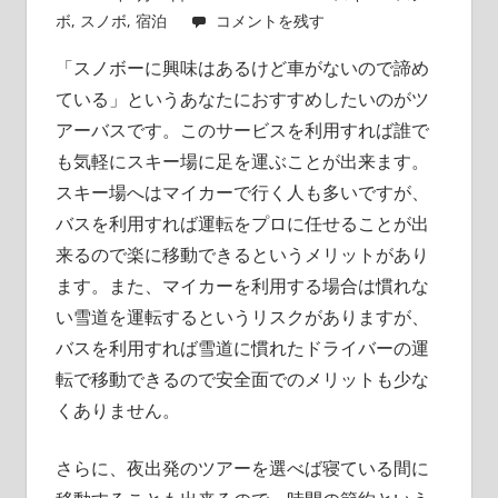
ボ
,
スノボ
,
宿泊
コメントを残す
「スノボーに興味はあるけど車がないので諦め
ている」というあなたにおすすめしたいのがツ
アーバスです。
このサービスを利用すれば誰で
も気軽にスキー場に足を運ぶことが出来ます。
スキー場へはマイカーで行く人も多いですが、
バスを利用すれば運転をプロに任せることが出
来るので楽に移動できるというメリットがあり
ます。また、マイカーを利用する場合は慣れな
い雪道を運転するというリスクがありますが、
バスを利用すれば雪道に慣れたドライバーの運
転で移動できるので安全面でのメリットも少な
くありません。
さらに、夜出発のツアーを選べば寝ている間に