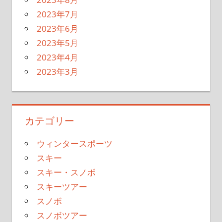
2023年7月
2023年6月
2023年5月
2023年4月
2023年3月
カテゴリー
ウィンタースポーツ
スキー
スキー・スノボ
スキーツアー
スノボ
スノボツアー