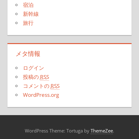
宿泊
新幹線
旅行
メタ情報
ログイン
投稿の
RSS
コメントの
RSS
WordPress.org
WordPress Theme: Tortuga by
ThemeZee
.