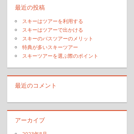
最近の投稿
スキーはツアーを利用する
スキーはツアーで出かける
スキーのバスツアーのメリット
特典が多いスキーツアー
スキーツアーを選ぶ際のポイント
最近のコメント
アーカイブ
2023年8月