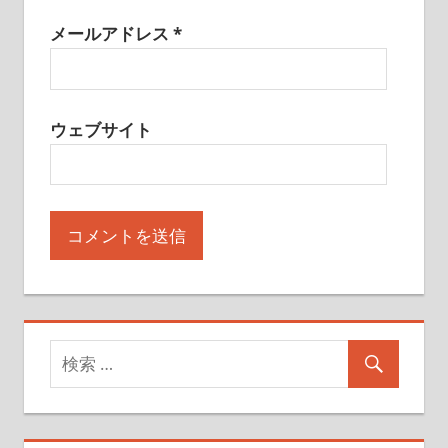
メールアドレス
*
ウェブサイト